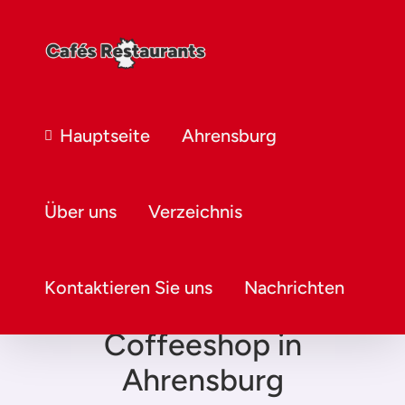
Hauptseite
Ahrensburg
Über uns
Verzeichnis
Kontaktieren Sie uns
Nachrichten
Coffeeshop in
Ahrensburg