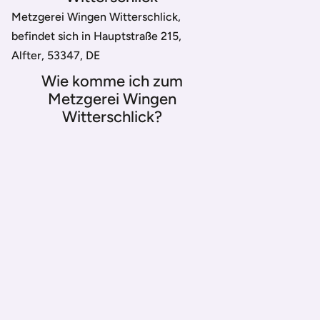
Metzgerei Wingen Witterschlick,
befindet sich in Hauptstraße 215,
Alfter, 53347, DE
Wie komme ich zum
Metzgerei Wingen
Witterschlick?