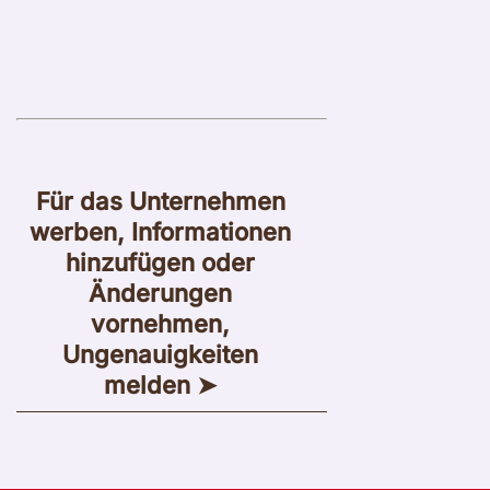
Für das Unternehmen
werben, Informationen
hinzufügen oder
Änderungen
vornehmen,
Ungenauigkeiten
melden ➤