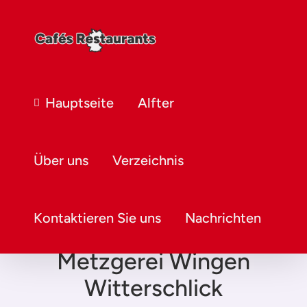
Hauptseite
Alfter
Über uns
Verzeichnis
Kontaktieren Sie uns
Nachrichten
Metzgerei Wingen
Witterschlick