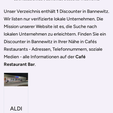
Unser Verzeichnis enthält
1
Discounter in Bannewitz
.
Wir listen nur verifizierte lokale Unternehmen. Die
Mission unserer Website ist es, die Suche nach
lokalen Unternehmen zu erleichtern. Finden Sie ein
Discounter in Bannewitz
in Ihrer Nähe in Cafés
Restaurants - Adressen, Telefonnummern, soziale
Medien - alle Informationen auf der
Café
Restaurant Bar
.
ALDI