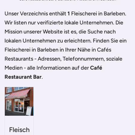
Unser Verzeichnis enthält
1
Fleischerei in Barleben
.
Wir listen nur verifizierte lokale Unternehmen. Die
Mission unserer Website ist es, die Suche nach
lokalen Unternehmen zu erleichtern. Finden Sie ein
Fleischerei in Barleben
in Ihrer Nähe in Cafés
Restaurants - Adressen, Telefonnummern, soziale
Medien - alle Informationen auf der
Café
Restaurant Bar
.
Fleisch