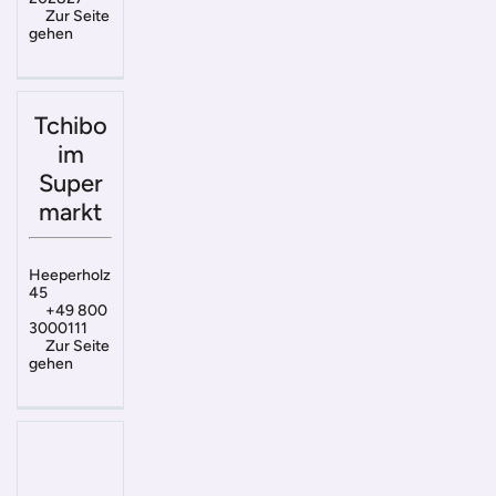
Zur Seite
gehen
Tchibo
im
Super
markt
Heeperholz
45
+49 800
3000111
Zur Seite
gehen