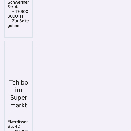
Schweriner
Str. 4
+49 800
3000111
Zur Seite
gehen
Tchibo
im
Super
markt
Elverdisser
Str. 40