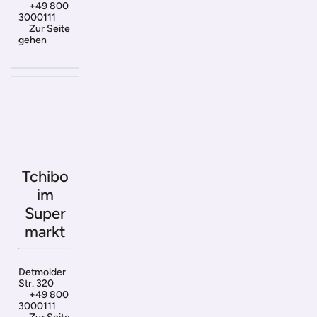
+49 800
3000111
Zur Seite
gehen
Tchibo
im
Super
markt
Detmolder
Str. 320
+49 800
3000111