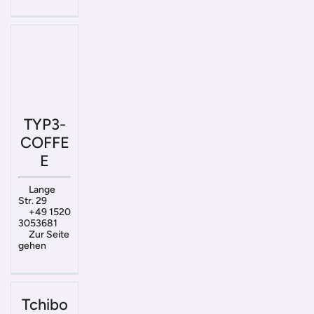
TYP3-
COFFE
E
Lange
Str. 29
+49 1520
3053681
Zur Seite
gehen
Tchibo