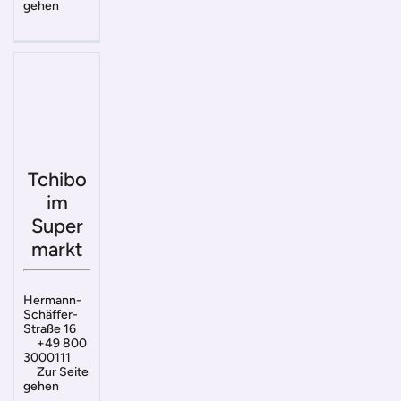
gehen
Tchibo
im
Super
markt
Hermann-
Schäffer-
Straße 16
+49 800
3000111
Zur Seite
gehen