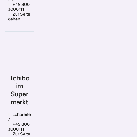
+49 800
3000111
Zur Seite
gehen
Tchibo
im
Super
markt
Lohbreite
7
+49 800
3000111
Zur Seite