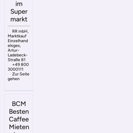
im
Super
markt
RR mbH,
Marktkauf
Einzelhand
elsges,
Artur-
Ladebeck-
Straße 81
+49 800
3000111
Zur Seite
gehen
BCM
Besten
Caffee
Mieten