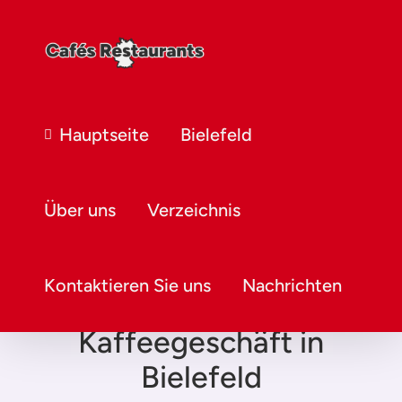
Hauptseite
Bielefeld
Über uns
Verzeichnis
Kontaktieren Sie uns
Nachrichten
Kaffeegeschäft in
Bielefeld