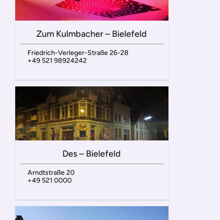
Zum Kulmbacher – Bielefeld
Friedrich-Verleger-Straße 26-28
+49 521 98924242
Des – Bielefeld
Arndtstraße 20
+49 521 0000