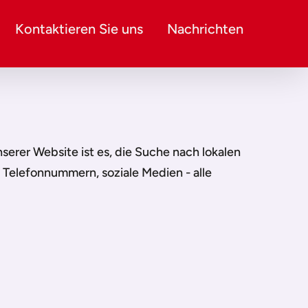
Kontaktieren Sie uns
Nachrichten
unserer Website ist es, die Suche nach lokalen
, Telefonnummern, soziale Medien - alle