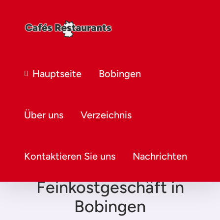
Hauptseite
Bobingen
Über uns
Verzeichnis
Kontaktieren Sie uns
Nachrichten
Feinkostgeschäft in
Bobingen