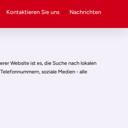
Kontaktieren Sie uns
Nachrichten
serer Website ist es, die Suche nach lokalen
 Telefonnummern, soziale Medien - alle