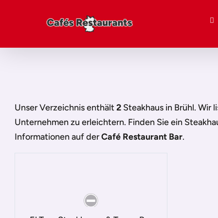
Unser Verzeichnis enthält
2
Steakhaus in Brühl
. Wir 
Unternehmen zu erleichtern. Finden Sie ein
Steakhau
Informationen auf der
Café Restaurant Bar
.