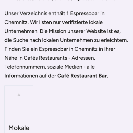
Unser Verzeichnis enthält
1
Espressobar in
Chemnitz
. Wir listen nur verifizierte lokale
Unternehmen. Die Mission unserer Website ist es,
die Suche nach lokalen Unternehmen zu erleichtern.
Finden Sie ein
Espressobar in Chemnitz
in Ihrer
Nähe in Cafés Restaurants - Adressen,
Telefonnummern, soziale Medien - alle
Informationen auf der
Café Restaurant Bar
.
Mokale