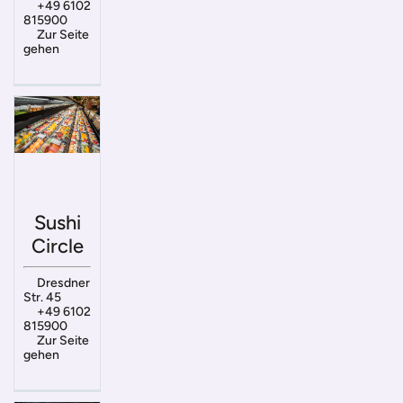
+49 6102
815900
Zur Seite
gehen
Sushi
Circle
Dresdner
Str. 45
+49 6102
815900
Zur Seite
gehen