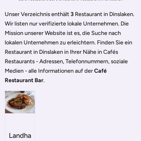
Unser Verzeichnis enthält
3
Restaurant in Dinslaken
.
Wir listen nur verifizierte lokale Unternehmen. Die
Mission unserer Website ist es, die Suche nach
lokalen Unternehmen zu erleichtern. Finden Sie ein
Restaurant in Dinslaken
in Ihrer Nähe in Cafés
Restaurants - Adressen, Telefonnummern, soziale
Medien - alle Informationen auf der
Café
Restaurant Bar
.
Landha