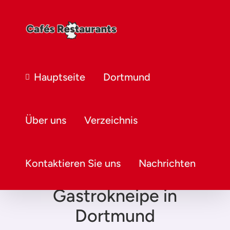
Hauptseite
Dortmund
Über uns
Verzeichnis
Kontaktieren Sie uns
Nachrichten
Gastrokneipe in
Dortmund