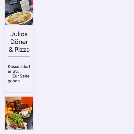
Julios
Döner
& Pizza
Kesselsdorf
er Str.
Zur Seite
gehen