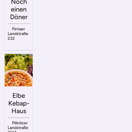
Noch
einen
Döner
Pirnaer
Landstraße
232
Elbe
Kebap-
Haus
Pillnitzer
Landstraße