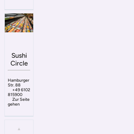
Sushi
Circle
Hamburger
Str. 88
+49 6102
815900
Zur Seite
gehen