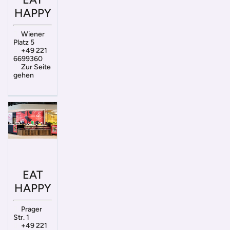
HAPPY
Wiener
Platz 5
+49 221
6699360
Zur Seite
gehen
EAT
HAPPY
Prager
Str. 1
+49 221