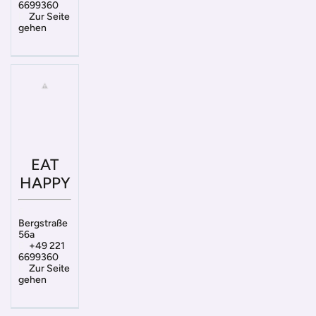
6699360
Zur Seite
gehen
EAT
HAPPY
Bergstraße
56a
+49 221
6699360
Zur Seite
gehen