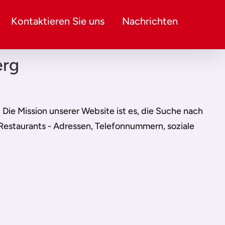
Kontaktieren Sie uns
Nachrichten
erg
n. Die Mission unserer Website ist es, die Suche nach
 Restaurants - Adressen, Telefonnummern, soziale