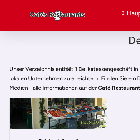
Haup
De
Unser Verzeichnis enthält
1
Delikatessengeschäft in
lokalen Unternehmen zu erleichtern. Finden Sie ein
D
Medien - alle Informationen auf der
Café Restaurant