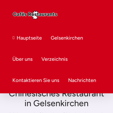
Hauptseite
Gelsenkirchen
Über uns
Verzeichnis
Kontaktieren Sie uns
Nachrichten
Chinesisches Restaurant
in Gelsenkirchen