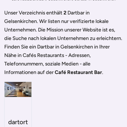
Unser Verzeichnis enthält
2
Dartbar in
Gelsenkirchen
. Wir listen nur verifizierte lokale
Unternehmen. Die Mission unserer Website ist es,
die Suche nach lokalen Unternehmen zu erleichtern.
Finden Sie ein
Dartbar in Gelsenkirchen
in Ihrer
Nähe in Cafés Restaurants - Adressen,
Telefonnummern, soziale Medien - alle
Informationen auf der
Café Restaurant Bar
.
dartort