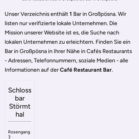
Unser Verzeichnis enthält
1
Bar in Großpösna
. Wir
listen nur verifizierte lokale Unternehmen. Die
Mission unserer Website ist es, die Suche nach
lokalen Unternehmen zu erleichtern. Finden Sie ein
Bar in Großpösna
in Ihrer Nähe in Cafés Restaurants
- Adressen, Telefonnummern, soziale Medien - alle
Informationen auf der
Café Restaurant Bar
.
Schloss
bar
Störmt
hal
Rosengang
3