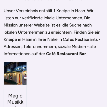
Unser Verzeichnis enthält
1
Kneipe in Haan
. Wir
listen nur verifizierte lokale Unternehmen. Die
Mission unserer Website ist es, die Suche nach
lokalen Unternehmen zu erleichtern. Finden Sie ein
Kneipe in Haan
in Ihrer Nähe in Cafés Restaurants -
Adressen, Telefonnummern, soziale Medien - alle
Informationen auf der
Café Restaurant Bar
.
Magic
Musikk