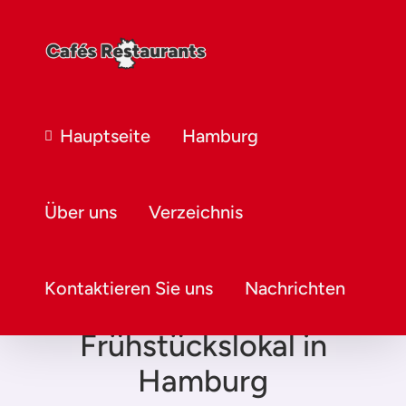
Hauptseite
Hamburg
Über uns
Verzeichnis
Kontaktieren Sie uns
Nachrichten
Frühstückslokal in
Hamburg