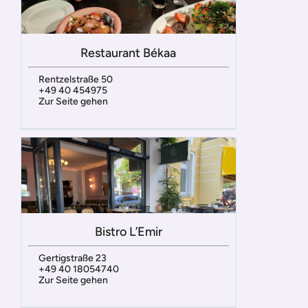
Restaurant Békaa
Rentzelstraße 50
+49 40 454975
Zur Seite gehen
Bistro L’Emir
Gertigstraße 23
+49 40 18054740
Zur Seite gehen