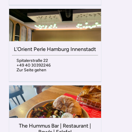
L’Orient Perle Hamburg Innenstadt
Spitalerstraße 22
+49 40 30392246
Zur Seite gehen
The Hummus Bar | Restaurant |