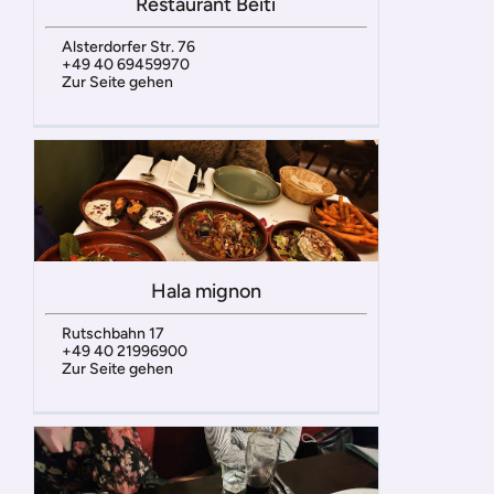
Restaurant Beiti
Alsterdorfer Str. 76
+49 40 69459970
Zur Seite gehen
Hala mignon
Rutschbahn 17
+49 40 21996900
Zur Seite gehen