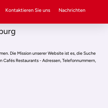
Kontaktieren Sie uns
Nachrichten
burg
ehmen. Die Mission unserer Website ist es, die Suche
 in Cafés Restaurants - Adressen, Telefonnummern,