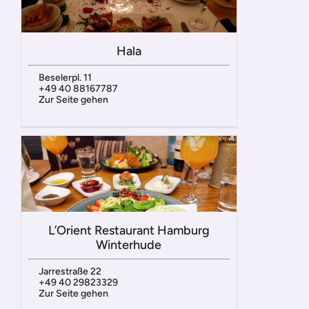
Hala
Beselerpl. 11
+49 40 88167787
Zur Seite gehen
L’Orient Restaurant Hamburg
Winterhude
Jarrestraße 22
+49 40 29823329
Zur Seite gehen