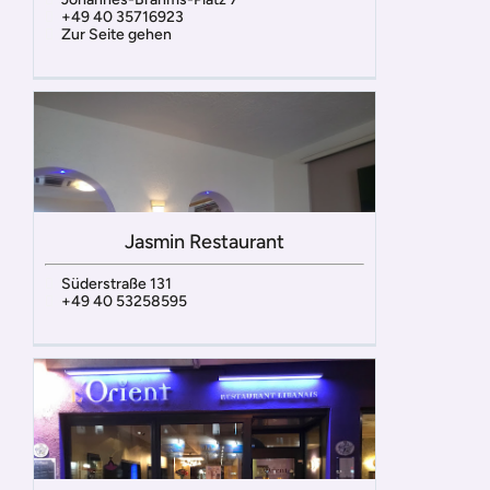
+49 40 35716923
Zur Seite gehen
Jasmin Restaurant
Süderstraße 131
+49 40 53258595