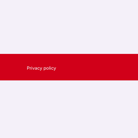
Privacy policy