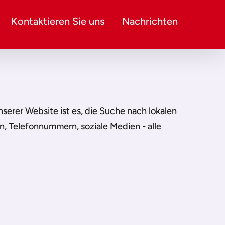
Kontaktieren Sie uns
Nachrichten
unserer Website ist es, die Suche nach lokalen
n, Telefonnummern, soziale Medien - alle