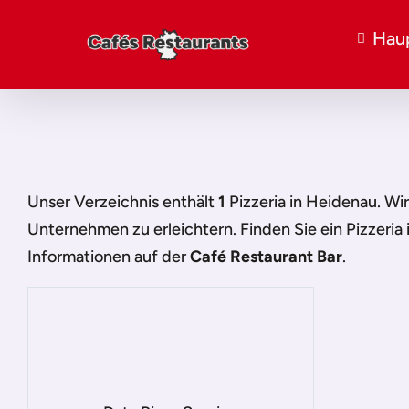
Haup
Unser Verzeichnis enthält
1
Pizzeria in Heidenau
. Wi
Unternehmen zu erleichtern. Finden Sie ein
Pizzeria
Informationen auf der
Café Restaurant Bar
.