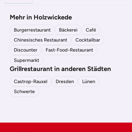
Mehr in Holzwickede
Burgerrestaurant
Bäckerei
Café
Chinesisches Restaurant
Cocktailbar
Discounter
Fast-Food-Restaurant
Supermarkt
Grillrestaurant in anderen Städten
Castrop-Rauxel
Dresden
Lünen
Schwerte