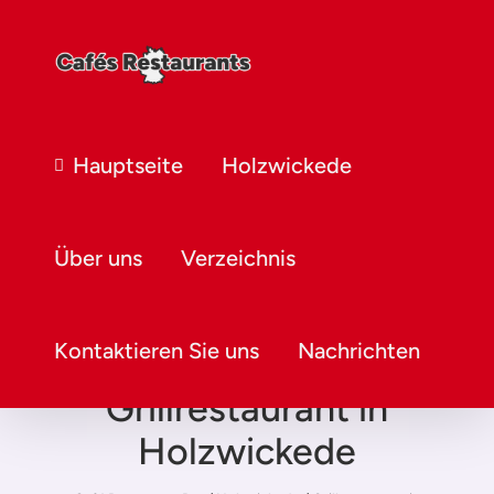
Hauptseite
Holzwickede
Über uns
Verzeichnis
Kontaktieren Sie uns
Nachrichten
Grillrestaurant in
Holzwickede