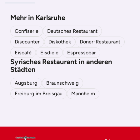
Mehr in Karlsruhe
Confiserie
Deutsches Restaurant
Discounter
Diskothek
Döner-Restaurant
Eiscafé
Eisdiele
Espressobar
Syrisches Restaurant in anderen
Städten
Augsburg
Braunschweig
Freiburg im Breisgau
Mannheim