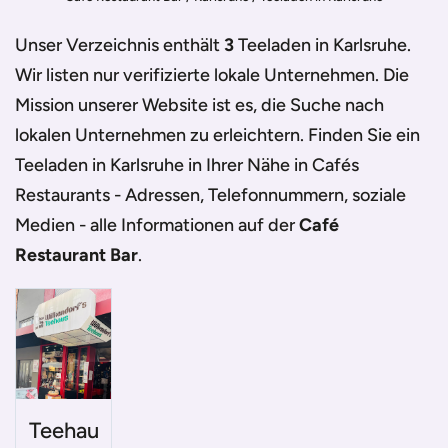
Unser Verzeichnis enthält
3
Teeladen in Karlsruhe
.
Wir listen nur verifizierte lokale Unternehmen. Die
Mission unserer Website ist es, die Suche nach
lokalen Unternehmen zu erleichtern. Finden Sie ein
Teeladen in Karlsruhe
in Ihrer Nähe in Cafés
Restaurants - Adressen, Telefonnummern, soziale
Medien - alle Informationen auf der
Café
Restaurant Bar
.
Teehau