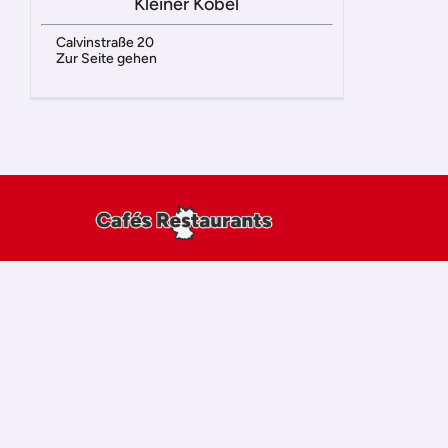
Kleiner Kobel
Calvinstraße 20
Zur Seite gehen