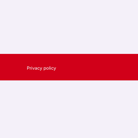
Privacy policy