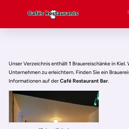
Unser Verzeichnis enthält
1
Brauereischänke in Kiel
.
Unternehmen zu erleichtern. Finden Sie ein
Brauerei
Informationen auf der
Café Restaurant Bar
.