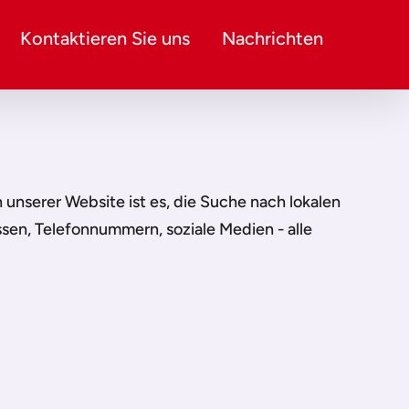
Kontaktieren Sie uns
Nachrichten
on unserer Website ist es, die Suche nach lokalen
ssen, Telefonnummern, soziale Medien - alle