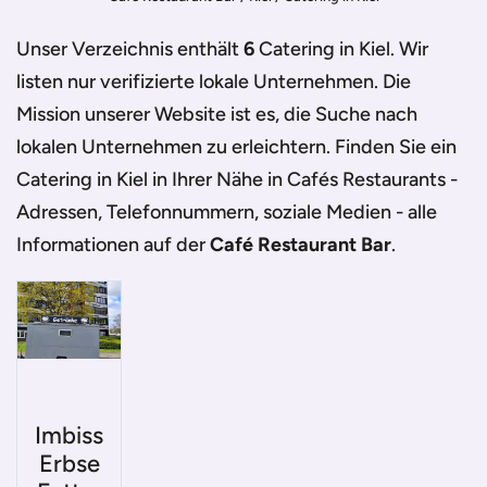
Unser Verzeichnis enthält
6
Catering in Kiel
. Wir
listen nur verifizierte lokale Unternehmen. Die
Mission unserer Website ist es, die Suche nach
lokalen Unternehmen zu erleichtern. Finden Sie ein
Catering in Kiel
in Ihrer Nähe in Cafés Restaurants -
Adressen, Telefonnummern, soziale Medien - alle
Informationen auf der
Café Restaurant Bar
.
Imbiss
Erbse