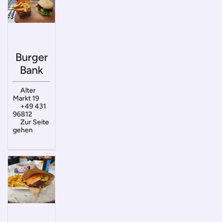
Burger
Bank
Alter
Markt 19
+49 431
96812
Zur Seite
gehen