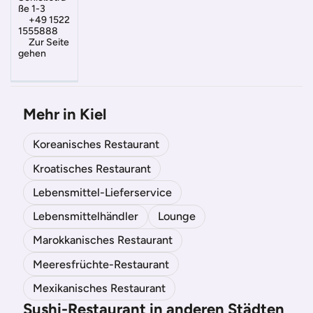
ße 1-3
+49 1522
1555888
Zur Seite
gehen
Mehr in Kiel
Koreanisches Restaurant
Kroatisches Restaurant
Lebensmittel-Lieferservice
Lebensmittelhändler
Lounge
Marokkanisches Restaurant
Meeresfrüchte-Restaurant
Mexikanisches Restaurant
Sushi-Restaurant in anderen Städten