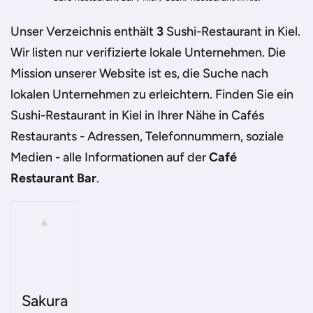
Unser Verzeichnis enthält
3
Sushi-Restaurant in Kiel
.
Wir listen nur verifizierte lokale Unternehmen. Die
Mission unserer Website ist es, die Suche nach
lokalen Unternehmen zu erleichtern. Finden Sie ein
Sushi-Restaurant in Kiel
in Ihrer Nähe in Cafés
Restaurants - Adressen, Telefonnummern, soziale
Medien - alle Informationen auf der
Café
Restaurant Bar
.
Sakura