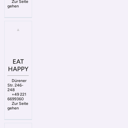
Zur Seite
gehen
EAT
HAPPY
Dürener
Str. 246-
248
+49 221
6699360
Zur Seite
gehen