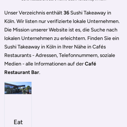
Unser Verzeichnis enthält
36
Sushi Takeaway in
Köln
. Wir listen nur verifizierte lokale Unternehmen.
Die Mission unserer Website ist es, die Suche nach
lokalen Unternehmen zu erleichtern. Finden Sie ein
Sushi Takeaway in Köln
in Ihrer Nähe in Cafés
Restaurants - Adressen, Telefonnummern, soziale
Medien - alle Informationen auf der
Café
Restaurant Bar
.
Eat