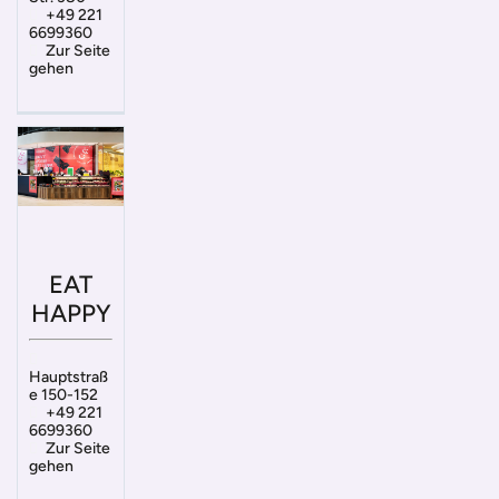
+49 221
6699360
Zur Seite
gehen
EAT
HAPPY
Hauptstraß
e 150-152
+49 221
6699360
Zur Seite
gehen