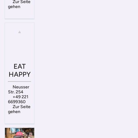
Zur Seite
gehen
EAT
HAPPY
Neusser
Str. 254
+49 221
6699360
Zur Seite
gehen