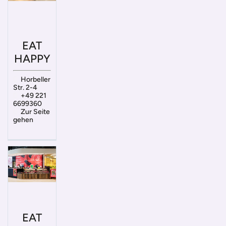
EAT
HAPPY
Horbeller
Str. 2-4
+49 221
6699360
Zur Seite
gehen
EAT