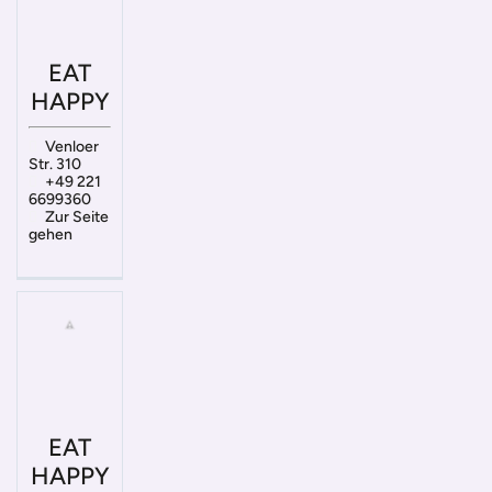
EAT
HAPPY
Venloer
Str. 310
+49 221
6699360
Zur Seite
gehen
EAT
HAPPY