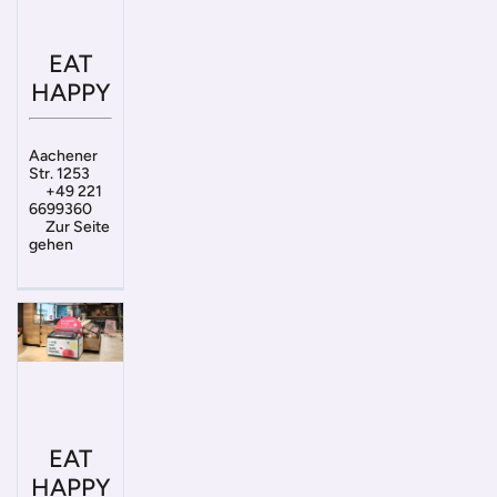
EAT
HAPPY
Aachener
Str. 1253
+49 221
6699360
Zur Seite
gehen
EAT
HAPPY