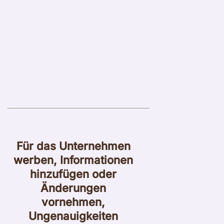
Für das Unternehmen
werben, Informationen
hinzufügen oder
Änderungen
vornehmen,
Ungenauigkeiten