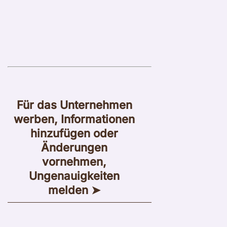
Für das Unternehmen
werben, Informationen
hinzufügen oder
Änderungen
vornehmen,
Ungenauigkeiten
melden ➤