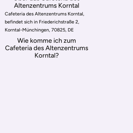
Altenzentrums Korntal
Cafeteria des Altenzentrums Korntal,
befindet sich in Friederichstraße 2,
Korntal-Münchingen, 70825, DE
Wie komme ich zum
Cafeteria des Altenzentrums
Korntal?