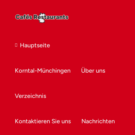
Hauptseite
Korntal-Münchingen
Über uns
Verzeichnis
Kontaktieren Sie uns
Nachrichten