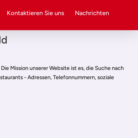
Kontaktieren Sie uns
Nachrichten
ld
. Die Mission unserer Website ist es, die Suche nach
estaurants - Adressen, Telefonnummern, soziale