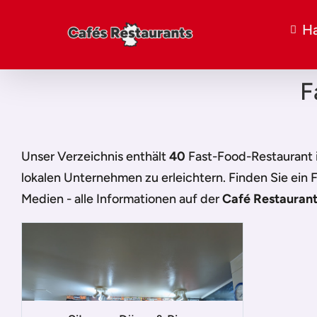
Ha
F
Unser Verzeichnis enthält
40
Fast-Food-Restaurant 
lokalen Unternehmen zu erleichtern. Finden Sie ein
F
Medien - alle Informationen auf der
Café Restaurant