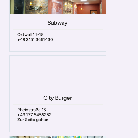
Subway
Ostwall 14-18
+49 2151 3661430
City Burger
Rheinstraße 13
+49 177 5455252
Zur Seite gehen