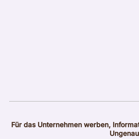
Für das Unternehmen werben, Informa
Ungenau