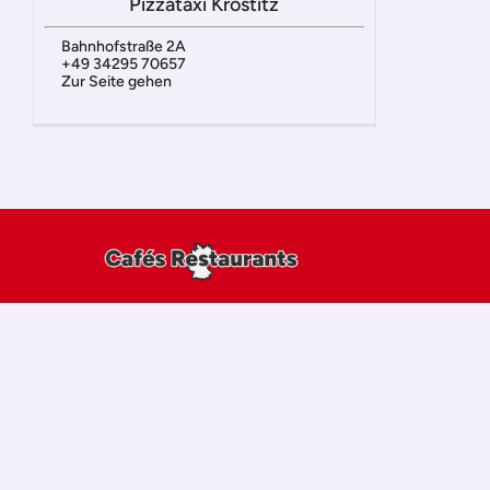
Pizzataxi Krostitz
Bahnhofstraße 2A
+49 34295 70657
Zur Seite gehen