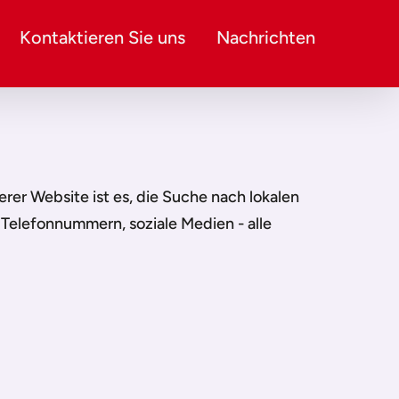
Kontaktieren Sie uns
Nachrichten
serer Website ist es, die Suche nach lokalen
 Telefonnummern, soziale Medien - alle