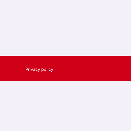
Privacy policy