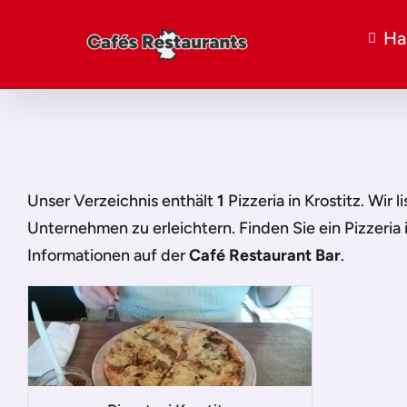
Ha
Unser Verzeichnis enthält
1
Pizzeria in Krostitz
. Wir 
Unternehmen zu erleichtern. Finden Sie ein
Pizzeria 
Informationen auf der
Café Restaurant Bar
.