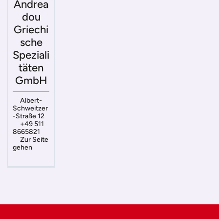
Andrea
dou
Griechi
sche
Speziali
täten
GmbH
Albert-
Schweitzer
-Straße 12
+49 511
8665821
Zur Seite
gehen