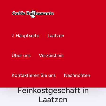
Hauptseite
Laatzen
Über uns
Verzeichnis
Kontaktieren Sie uns
Nachrichten
Feinkostgeschäft in
Laatzen