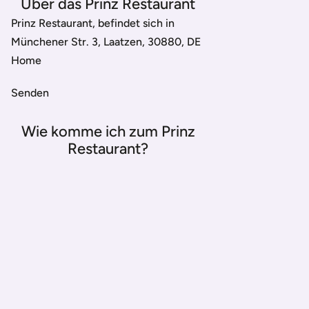
Über das Prinz Restaurant
Prinz Restaurant, befindet sich in
Münchener Str. 3, Laatzen, 30880, DE
Home
Senden
Wie komme ich zum Prinz
Restaurant?