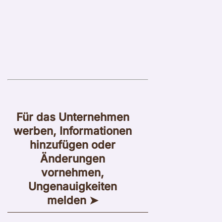
Für das Unternehmen
werben, Informationen
hinzufügen oder
Änderungen
vornehmen,
Ungenauigkeiten
melden ➤