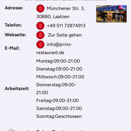
Adresse:
Münchener Str. 3,
30880, Laatzen
Telefon:
+49 511 72874913
Webseite:
Zur Seite gehen
info@prinz-
E-Mail:
restaurant.de
Montag:09:00-21:00
Dienstag:09:00-21:00
Mittwoch:09:00-21:00
Donnerstag:09:00-
Arbeitszeit:
21:00
Freitag:09:00-21:00
Samstag:09:00-21:00
Sonntag:Geschlossen