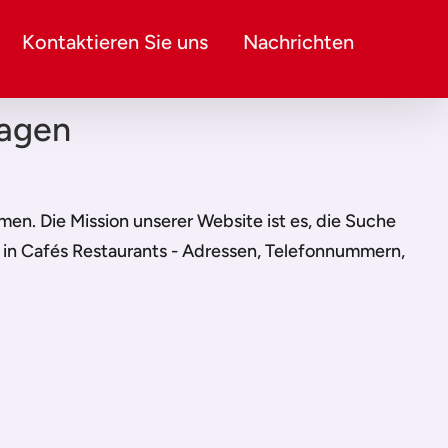
Kontaktieren Sie uns
Nachrichten
hagen
ehmen. Die Mission unserer Website ist es, die Suche
e in Cafés Restaurants - Adressen, Telefonnummern,