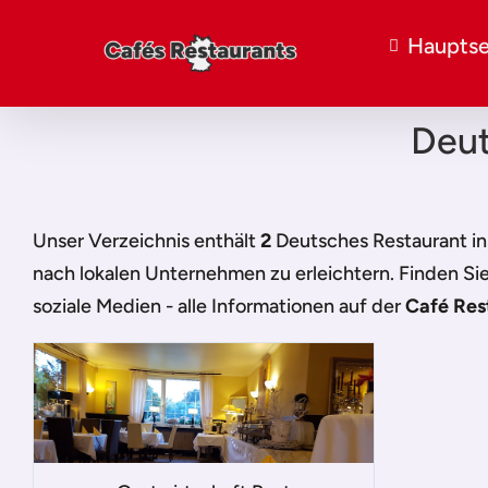
Hauptse
Deut
Unser Verzeichnis enthält
2
Deutsches Restaurant i
nach lokalen Unternehmen zu erleichtern. Finden Si
soziale Medien - alle Informationen auf der
Café Res