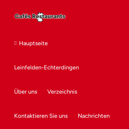
Hauptseite
Leinfelden-Echterdingen
Über uns
Verzeichnis
Kontaktieren Sie uns
Nachrichten