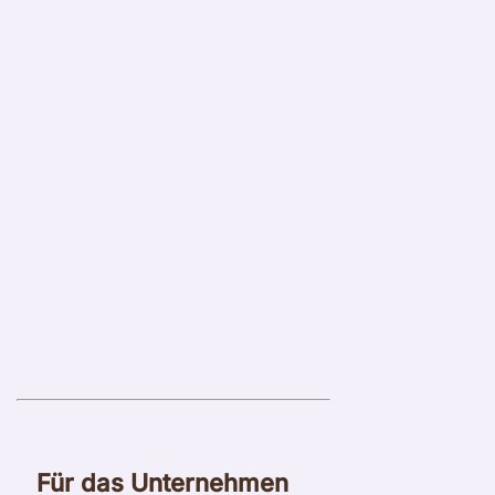
Für das Unternehmen