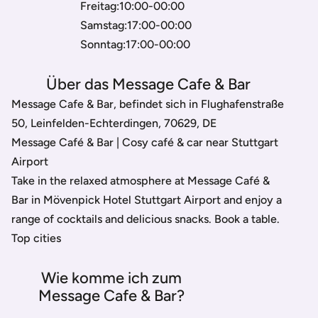
Freitag:10:00-00:00
Samstag:17:00-00:00
Sonntag:17:00-00:00
Über das Message Cafe & Bar
Message Cafe & Bar, befindet sich in Flughafenstraße
50, Leinfelden-Echterdingen, 70629, DE
Message Café & Bar | Cosy café & car near Stuttgart
Airport
Take in the relaxed atmosphere at Message Café &
Bar in Mövenpick Hotel Stuttgart Airport and enjoy a
range of cocktails and delicious snacks. Book a table.
Top cities
Wie komme ich zum
Message Cafe & Bar?