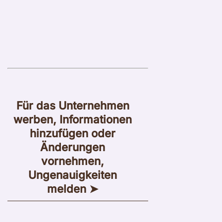
Für das Unternehmen
werben, Informationen
hinzufügen oder
Änderungen
vornehmen,
Ungenauigkeiten
melden ➤