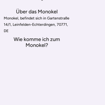
Über das Monokel
Monokel, befindet sich in Gartenstraße
14/1, Leinfelden-Echterdingen, 70771,
DE
Wie komme ich zum
Monokel?