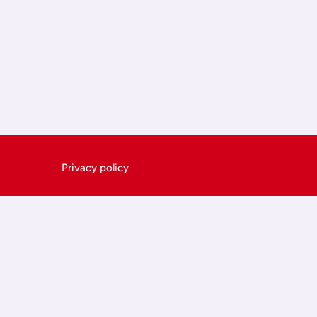
Privacy policy