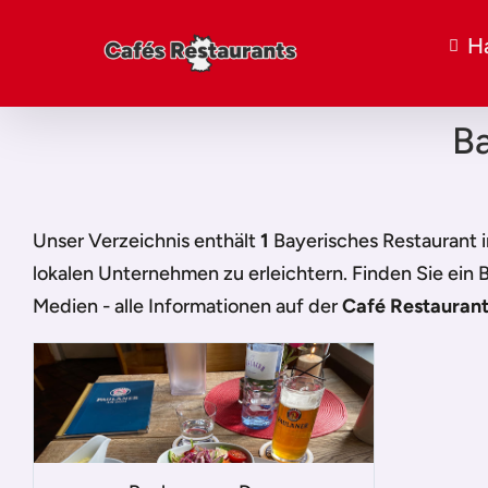
H
Ba
Unser Verzeichnis enthält
1
Bayerisches Restaurant 
lokalen Unternehmen zu erleichtern. Finden Sie ein
B
Medien - alle Informationen auf der
Café Restaurant