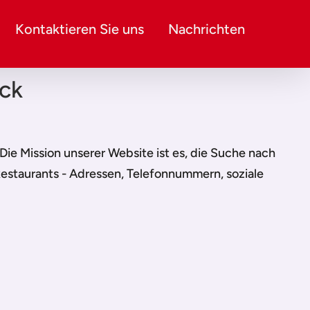
Kontaktieren Sie uns
Nachrichten
eck
. Die Mission unserer Website ist es, die Suche nach
Restaurants - Adressen, Telefonnummern, soziale