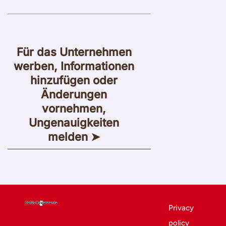
Für das Unternehmen
werben, Informationen
hinzufügen oder
Änderungen
vornehmen,
Ungenauigkeiten
melden ➤
Privacy
policy