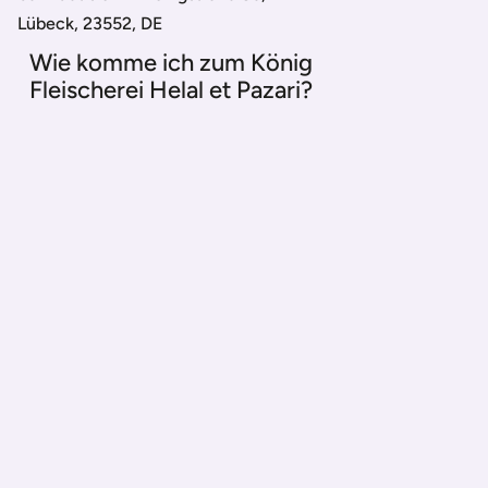
Lübeck, 23552, DE
Wie komme ich zum König
Fleischerei Helal et Pazari?