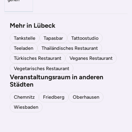
Mehr in Lübeck
Tankstelle
Tapasbar
Tattoostudio
Teeladen
Thailändisches Restaurant
Türkisches Restaurant
Veganes Restaurant
Vegetarisches Restaurant
Veranstaltungsraum in anderen
Städten
Chemnitz
Friedberg
Oberhausen
Wiesbaden