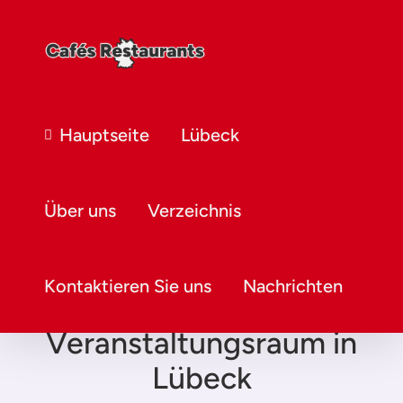
Hauptseite
Lübeck
Über uns
Verzeichnis
Kontaktieren Sie uns
Nachrichten
Veranstaltungsraum in
Lübeck