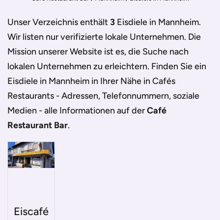
Unser Verzeichnis enthält
3
Eisdiele in Mannheim
.
Wir listen nur verifizierte lokale Unternehmen. Die
Mission unserer Website ist es, die Suche nach
lokalen Unternehmen zu erleichtern. Finden Sie ein
Eisdiele in Mannheim
in Ihrer Nähe in Cafés
Restaurants - Adressen, Telefonnummern, soziale
Medien - alle Informationen auf der
Café
Restaurant Bar
.
Eiscafé