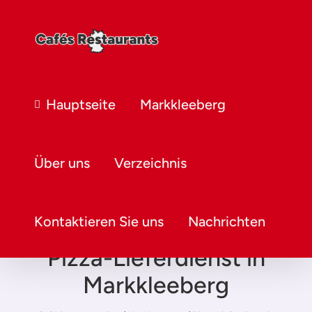
Hauptseite
Markkleeberg
Über uns
Verzeichnis
Kontaktieren Sie uns
Nachrichten
Pizza-Lieferdienst in
Markkleeberg