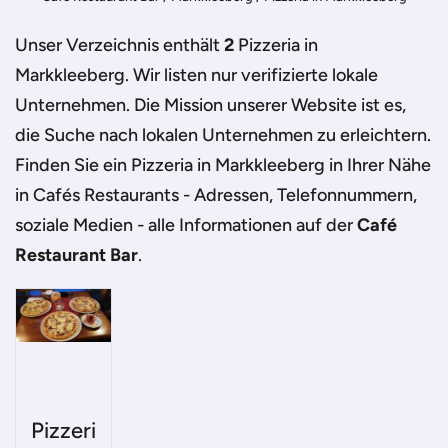
Unser Verzeichnis enthält
2
Pizzeria in
Markkleeberg
. Wir listen nur verifizierte lokale
Unternehmen. Die Mission unserer Website ist es,
die Suche nach lokalen Unternehmen zu erleichtern.
Finden Sie ein
Pizzeria in Markkleeberg
in Ihrer Nähe
in Cafés Restaurants - Adressen, Telefonnummern,
soziale Medien - alle Informationen auf der
Café
Restaurant Bar
.
Pizzeri