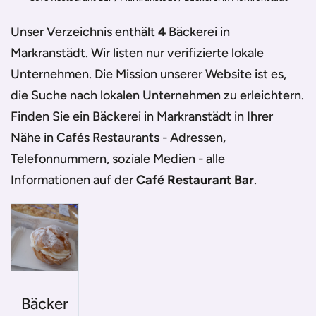
Unser Verzeichnis enthält
4
Bäckerei in
Markranstädt
. Wir listen nur verifizierte lokale
Unternehmen. Die Mission unserer Website ist es,
die Suche nach lokalen Unternehmen zu erleichtern.
Finden Sie ein
Bäckerei in Markranstädt
in Ihrer
Nähe in Cafés Restaurants - Adressen,
Telefonnummern, soziale Medien - alle
Informationen auf der
Café Restaurant Bar
.
Bäcker