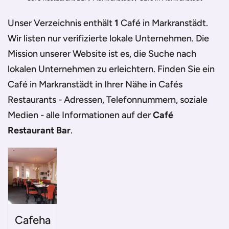
Unser Verzeichnis enthält
1
Café in Markranstädt
.
Wir listen nur verifizierte lokale Unternehmen. Die
Mission unserer Website ist es, die Suche nach
lokalen Unternehmen zu erleichtern. Finden Sie ein
Café in Markranstädt
in Ihrer Nähe in Cafés
Restaurants - Adressen, Telefonnummern, soziale
Medien - alle Informationen auf der
Café
Restaurant Bar
.
Cafeha