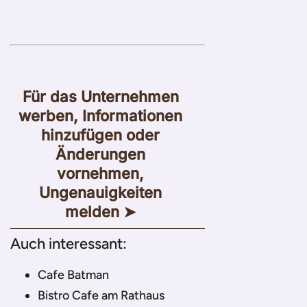
Für das Unternehmen
werben, Informationen
hinzufügen oder
Änderungen
vornehmen,
Ungenauigkeiten
melden ➤
Auch interessant:
Cafe Batman
Bistro Cafe am Rathaus