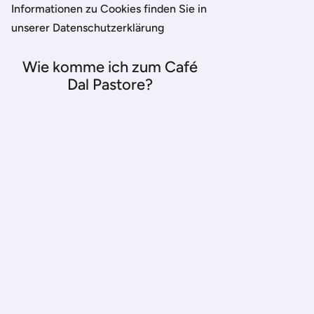
Informationen zu Cookies finden Sie in
unserer Datenschutzerklärung
Wie komme ich zum Café
Dal Pastore?