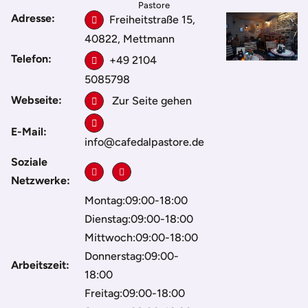
Pastore
Adresse:
Freiheitstraße 15,
40822, Mettmann
Telefon:
+49 2104
5085798
Webseite:
Zur Seite gehen
E-Mail:
info@cafedalpastore.de
Soziale
Netzwerke:
Montag:09:00-18:00
Dienstag:09:00-18:00
Mittwoch:09:00-18:00
Donnerstag:09:00-
Arbeitszeit:
18:00
Freitag:09:00-18:00