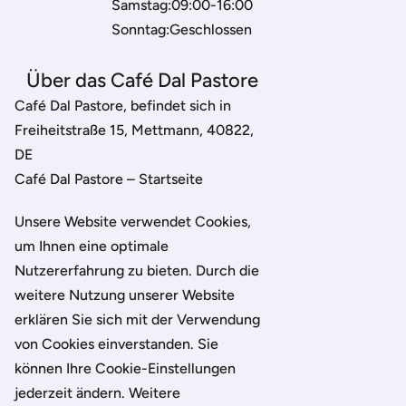
Samstag:09:00-16:00
Sonntag:Geschlossen
Über das Café Dal Pastore
Café Dal Pastore, befindet sich in
Freiheitstraße 15, Mettmann, 40822,
DE
Café Dal Pastore – Startseite
Unsere Website verwendet Cookies,
um Ihnen eine optimale
Nutzererfahrung zu bieten. Durch die
weitere Nutzung unserer Website
erklären Sie sich mit der Verwendung
von Cookies einverstanden. Sie
können Ihre Cookie-Einstellungen
jederzeit ändern. Weitere