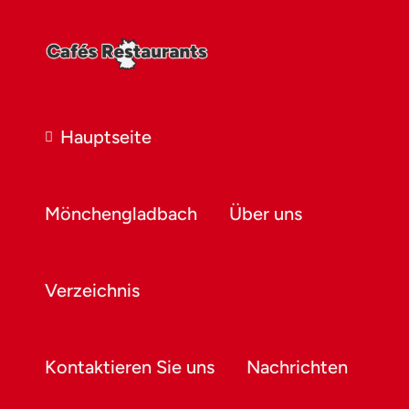
Hauptseite
Mönchengladbach
Über uns
Verzeichnis
Kontaktieren Sie uns
Nachrichten